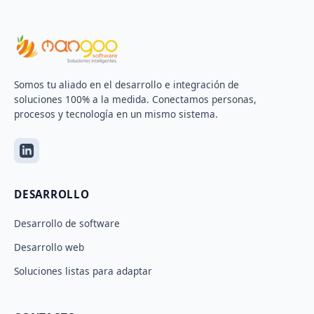
Somos tu aliado en el desarrollo e integración de
soluciones 100% a la medida. Conectamos personas,
procesos y tecnología en un mismo sistema.
DESARROLLO
Desarrollo de software
Desarrollo web
Soluciones listas para adaptar