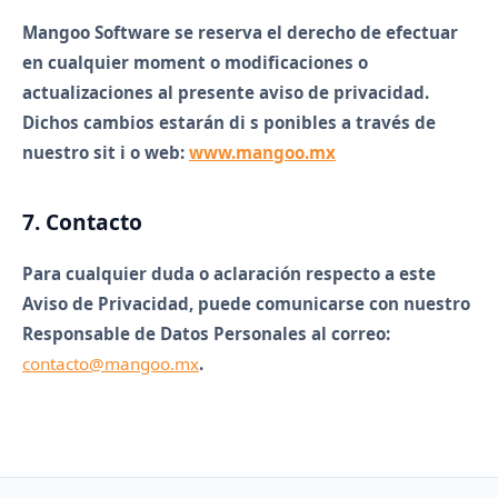
Mangoo Software se reserva el derecho de efectuar
en cualquier moment o modificaciones o
actualizaciones al presente aviso de privacidad.
Dichos cambios estarán di s ponibles a través de
nuestro sit i o web:
www.mangoo.mx
7. Contacto
Para cualquier duda o aclaración respecto a este
Aviso de Privacidad, puede comunicarse con nuestro
Responsable de Datos Personales
al correo:
contacto@mangoo.mx
.