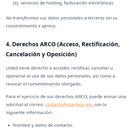
(ej. servicios de hosting, facturación electrónica).
No transferimos sus datos personales a terceros sin su
consentimiento e xpreso.
4. Derechos ARCO (Acceso, Rectificación,
Cancelación y Oposición)
Usted tiene derecho a acceder, rectificar, cancelar u
oponerse al uso de sus datos personales, así como a
revocar el consentimiento otorgado.
Para el ejercicio de sus derechos ARCO, puede enviar una
solicitud al correo:
contacto@mangoo.mx
, con la
siguiente información:
Nombre y datos de contacto.