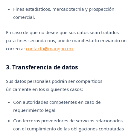
Fines estadísticos, mercadotecnia y prospección
comercial.
En caso de que no desee que sus datos sean tratados
para fines secunda rios, puede manifestarlo enviando un
correo a:
contacto@mangoo.mx
3. Transferencia de datos
Sus datos personales podrán ser compartidos
únicamente en los si guientes casos:
Con autoridades competentes en caso de
requerimiento legal.
Con terceros proveedores de servicios relacionados
con el cumplimiento de las obligaciones contratadas