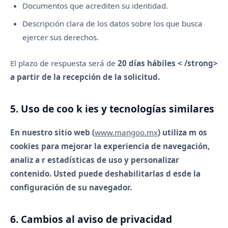
Documentos que acrediten su identidad.
Descripción clara de los datos sobre los que busca
ejercer sus derechos.
El plazo de respuesta será de
20 días hábiles < /strong>
a partir de la recepción de la solicitud.
5. Uso de coo k ies y tecnologías similares
En nuestro sitio web (
www.mangoo.mx
) utiliza m os
cookies para mejorar la experiencia de navegación,
analiz a r estadísticas de uso y personalizar
contenido. Usted puede deshabilitarlas d esde la
configuración de su navegador.
6. Cambios al aviso de privacidad