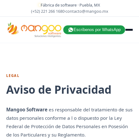
Fábrica de software · Puebla, MX
(+52) 221 266 1680
·
contacto@mangoo.mx
Escríbenos por WhatsApp
LEGAL
Aviso de Privacidad
Mangoo Software
es responsable del tratamiento de sus
datos personales conforme a l o dispuesto por la Ley
Federal de Protección de Datos Personales en Posesión
de los Particulares y su Reglamento.