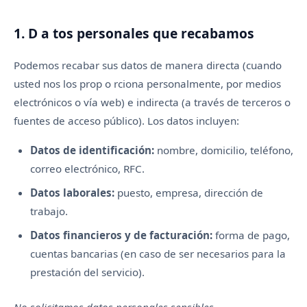
1. D a tos personales que recabamos
Podemos recabar sus datos de manera directa (cuando
usted nos los prop o rciona personalmente, por medios
electrónicos o vía web) e indirecta (a través de terceros o
fuentes de acceso público). Los datos incluyen:
Datos de identificación:
nombre, domicilio, teléfono,
correo electrónico, RFC.
Datos laborales:
puesto, empresa, dirección de
trabajo.
Datos financieros y de facturación:
forma de pago,
cuentas bancarias (en caso de ser necesarios para la
prestación del servicio).
No solicitamos datos personales sensibles.