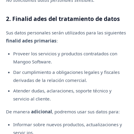
2. Finalid ades del tratamiento de datos
Sus datos personales serán utilizados para las siguientes
finalid ades primarias
:
Proveer los servicios y productos contratados con
Mangoo Software.
Dar cumplimiento a obligaciones legales y fiscales
derivadas de la relación comercial.
Atender dudas, aclaraciones, soporte técnico y
servicio al cliente.
De manera
adicional
, podremos usar sus datos para:
Informar sobre nuevos productos, actualizaciones y
servic ios.